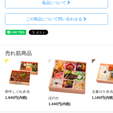
返品について
この商品について問い合わせる
売れ筋商品
和牛しぐれ弁当
太秦ロケ弁当
1,940円(内税)
1,180円(内税
ほのか
1,440円(内税)