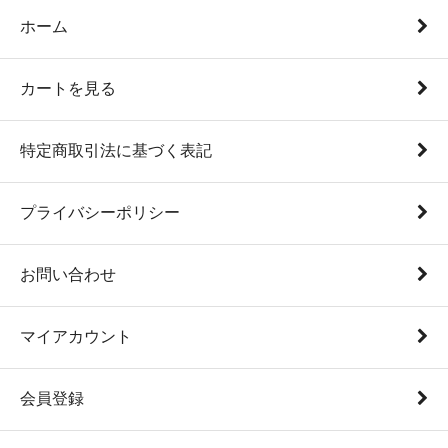
ホーム
カートを見る
特定商取引法に基づく表記
プライバシーポリシー
お問い合わせ
マイアカウント
会員登録