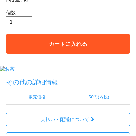
個数
カートに入れる
その他の詳細情報
販売価格
50円(内税)
支払い・配送について