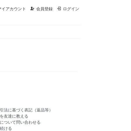
マイアカウント
会員登録
ログイン
引法に基づく表記（返品等）
を友達に教える
について問い合わせる
続ける