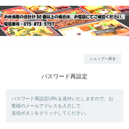
ショップへ戻る
パスワード再設定
パスワード再設定URLを送付いたしますので、お
客様のメールアドレスを入力して、
送信ボタンをクリックしてください。